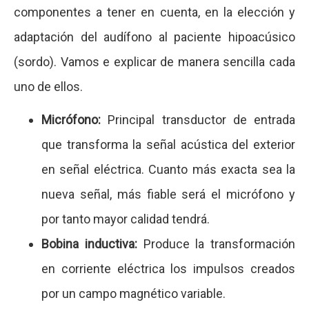
componentes a tener en cuenta, en la elección y
adaptación del audífono al paciente hipoacúsico
(sordo). Vamos e explicar de manera sencilla cada
uno de ellos.
Micrófono:
Principal transductor de entrada
que transforma la señal acústica del exterior
en señal eléctrica. Cuanto más exacta sea la
nueva señal, más fiable será el micrófono y
por tanto mayor calidad tendrá.
Bobina inductiva:
Produce la transformación
en corriente eléctrica los impulsos creados
por un campo magnético variable.