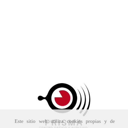
Este sitio web utiliza cookies propias y de