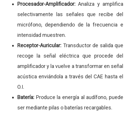
Procesador-Amplificador:
Analiza y amplifica
selectivamente las señales que recibe del
micrófono, dependiendo de la frecuencia e
intensidad muestren.
Receptor-Auricular:
Transductor de salida que
recoge la señal eléctrica que procede del
amplificador y la vuelve a transformar en señal
acústica enviándola a través del CAE hasta el
O.I.
Batería:
Produce la energía al audífono, puede
ser mediante pilas o baterías recargables.