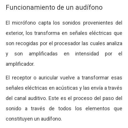
Funcionamiento de un audífono
El micrófono capta los sonidos provenientes del
exterior, los transforma en señales eléctricas que
son recogidas por el procesador las cuales analiza
y son amplificadas en intensidad por el
amplificador.
El receptor o auricular vuelve a transformar esas
señales eléctricas en acústicas y las envía a través
del canal auditivo. Este es el proceso del paso del
sonido a través de todos los elementos que
constituyen un audífono.