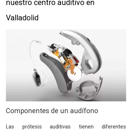
nuestro centro auditivo en
Valladolid
Componentes de un audífono
Las prótesis auditivas tienen diferentes