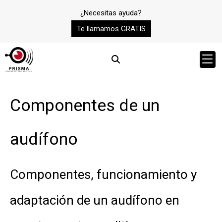
¿Necesitas ayuda?
Te llamamos GRATIS
Componentes de un
audífono
Componentes, funcionamiento y
adaptación de un audífono en