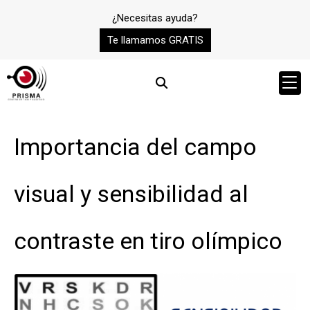
¿Necesitas ayuda?
Te llamamos GRATIS
Importancia del campo
visual y sensibilidad al
contraste en tiro olímpico