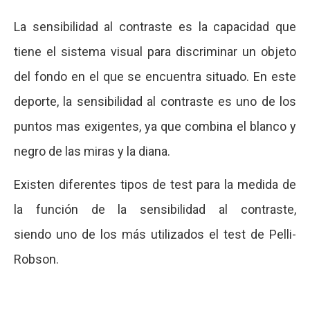
La sensibilidad al contraste es la capacidad que
tiene el sistema visual para discriminar un objeto
del fondo en el que se encuentra situado. En este
deporte, la sensibilidad al contraste es uno de los
puntos mas exigentes, ya que combina el blanco y
negro de las miras y la diana.
Existen diferentes tipos de test para la medida de
la función de la sensibilidad al contraste,
siendo uno de los más utilizados el test de Pelli-
Robson.