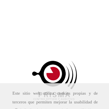
Este sitio web utiliza cookies propias y de
terceros que permiten mejorar la usabilidad de