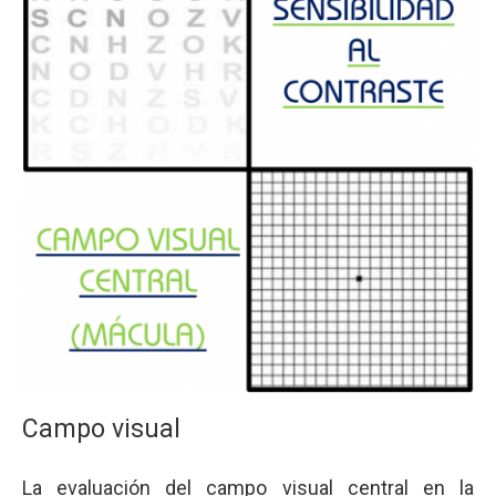
Campo visual
La evaluación del campo visual central en la