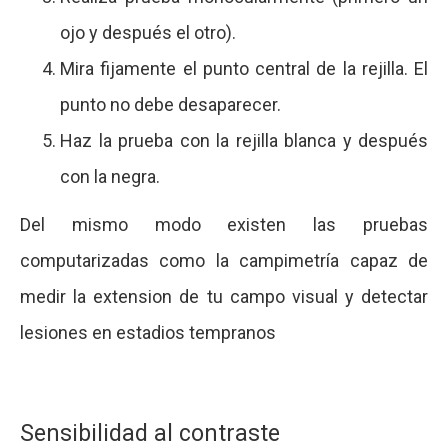
ojo y después el otro).
Mira fijamente el punto central de la rejilla. El
punto no debe desaparecer.
Haz la prueba con la rejilla blanca y después
con la negra.
Del mismo modo existen las pruebas
computarizadas como la campimetría capaz de
medir la extension de tu campo visual y detectar
lesiones en estadios tempranos
Sensibilidad al contraste