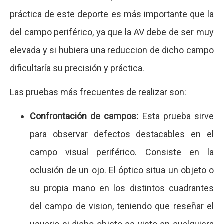
práctica de este deporte es más importante que la
del campo periférico, ya que la AV debe de ser muy
elevada y si hubiera una reduccion de dicho campo
dificultaría su precisión y práctica.
Las pruebas más frecuentes de realizar son:
Confrontación de campos:
Esta prueba sirve
para observar defectos destacables en el
campo visual periférico. Consiste en la
oclusión de un ojo. El óptico situa un objeto o
su propia mano en los distintos cuadrantes
del campo de vision, teniendo que reseñar el