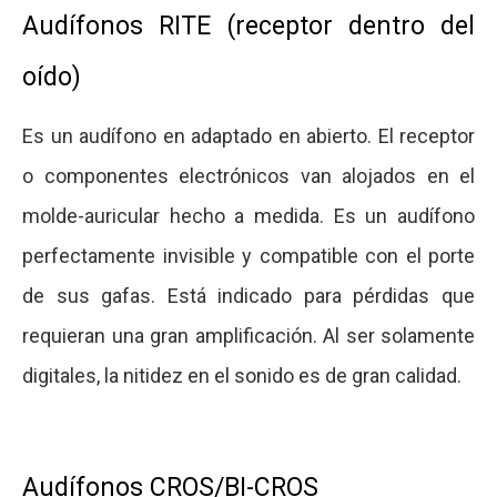
Audífonos RITE (receptor dentro del
oído)
Es un audífono en adaptado en abierto. El receptor
o componentes electrónicos van alojados en el
molde-auricular hecho a medida. Es un audífono
perfectamente invisible y compatible con el porte
de sus gafas. Está indicado para pérdidas que
requieran una gran amplificación. Al ser solamente
digitales, la nitidez en el sonido es de gran calidad.
Audífonos CROS/BI-CROS