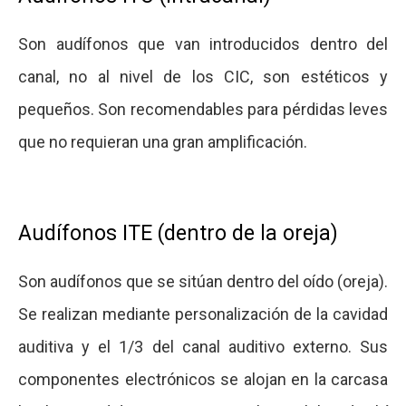
Son audífonos que van introducidos dentro del
canal, no al nivel de los CIC, son estéticos y
pequeños. Son recomendables para pérdidas leves
que no requieran una gran amplificación.
Audífonos ITE (dentro de la oreja)
Son audífonos que se sitúan dentro del oído (oreja).
Se realizan mediante personalización de la cavidad
auditiva y el 1/3 del canal auditivo externo. Sus
componentes electrónicos se alojan en la carcasa