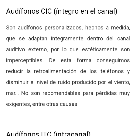
Audífonos CIC (íntegro en el canal)
Son audífonos personalizados, hechos a medida,
que se adaptan íntegramente dentro del canal
auditivo externo, por lo que estéticamente son
imperceptibles. De esta forma conseguimos
reducir la retroalimentación de los teléfonos y
disminuir el nivel de ruido producido por el viento,
mar… No son recomendables para pérdidas muy
exigentes, entre otras causas.
Audífonos ITC (intracanal)