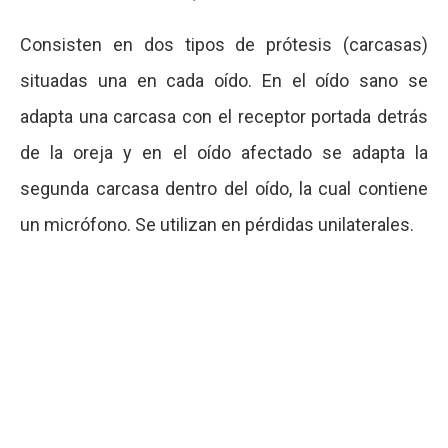
Consisten en dos tipos de prótesis (carcasas)
situadas una en cada oído. En el oído sano se
adapta una carcasa con el receptor portada detrás
de la oreja y en el oído afectado se adapta la
segunda carcasa dentro del oído, la cual contiene
un micrófono. Se utilizan en pérdidas unilaterales.