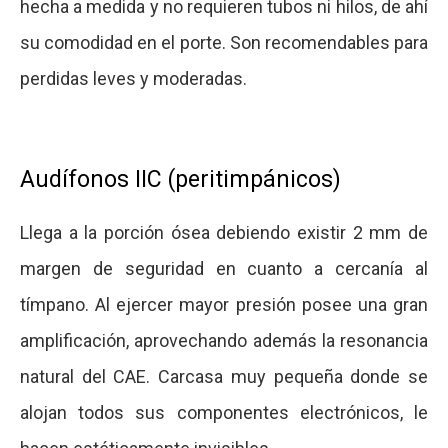
hecha a medida y no requieren tubos ni hilos, de ahí
su comodidad en el porte. Son recomendables para
perdidas leves y moderadas.
Audífonos IIC (peritimpánicos)
Llega a la porción ósea debiendo existir 2 mm de
margen de seguridad en cuanto a cercanía al
tímpano. Al ejercer mayor presión posee una gran
amplificación, aprovechando además la resonancia
natural del CAE. Carcasa muy pequeña donde se
alojan todos sus componentes electrónicos, le