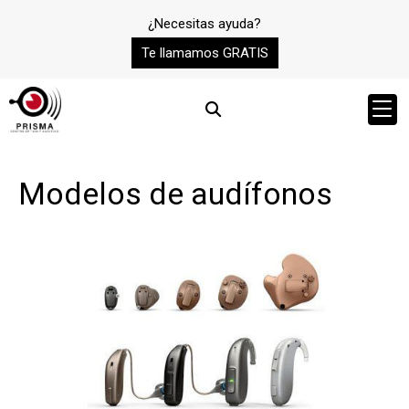
¿Necesitas ayuda?
Te llamamos GRATIS
Modelos de audífonos