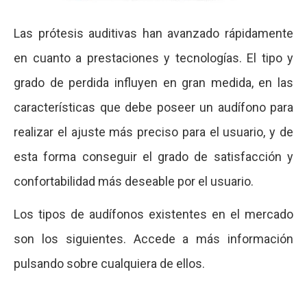
Las prótesis auditivas han avanzado rápidamente
en cuanto a prestaciones y tecnologías. El tipo y
grado de perdida influyen en gran medida, en las
características que debe poseer un audífono para
realizar el ajuste más preciso para el usuario, y de
esta forma conseguir el grado de satisfacción y
confortabilidad más deseable por el usuario.
Los tipos de audífonos existentes en el mercado
son los siguientes. Accede a más información
pulsando sobre cualquiera de ellos.