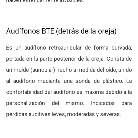
hacen estéticamente invisibles.
Audífonos BTE (detrás de la oreja)
Es un audífono retroauricular de forma curvada,
portada en la parte posterior de la oreja. Consta de
un molde (auricular) hecho a medida del oído, unido
al audífono mediante una sonda de plástico. La
confortabilidad del audífono es máxima debido a la
personalización del mismo. Indicados para
pérdidas auditivas leves, moderadas y severas.