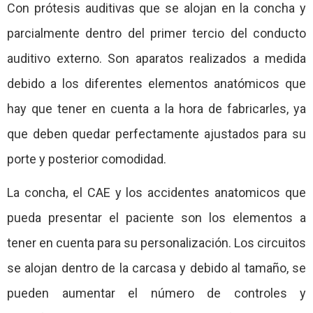
Con prótesis auditivas que se alojan en la concha y
parcialmente dentro del primer tercio del conducto
auditivo externo. Son aparatos realizados a medida
debido a los diferentes elementos anatómicos que
hay que tener en cuenta a la hora de fabricarles, ya
que deben quedar perfectamente ajustados para su
porte y posterior comodidad.
La concha, el CAE y los accidentes anatomicos que
pueda presentar el paciente son los elementos a
tener en cuenta para su personalización. Los circuitos
se alojan dentro de la carcasa y debido al tamaño, se
pueden aumentar el número de controles y