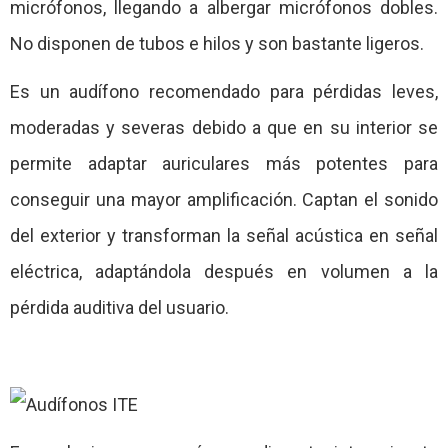
micrófonos, llegando a albergar micrófonos dobles.
No disponen de tubos e hilos y son bastante ligeros.
Es un audífono recomendado para pérdidas leves,
moderadas y severas debido a que en su interior se
permite adaptar auriculares más potentes para
conseguir una mayor amplificación. Captan el sonido
del exterior y transforman la señal acústica en señal
eléctrica, adaptándola después en volumen a la
pérdida auditiva del usuario.