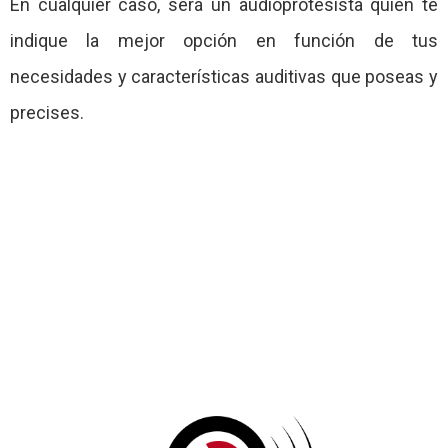
En cualquier caso, será un audioprotesista quien te
indique la mejor opción en función de tus
necesidades y características auditivas que poseas y
precises.