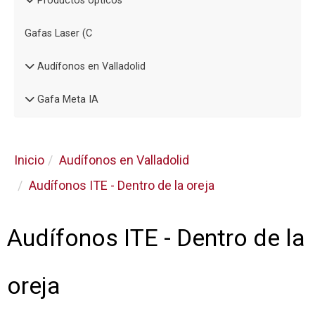
Productos ópticos
Gafas Laser (C
Audífonos en Valladolid
Gafa Meta IA
Inicio
Audífonos en Valladolid
Audífonos ITE - Dentro de la oreja
Audífonos ITE - Dentro de la
oreja