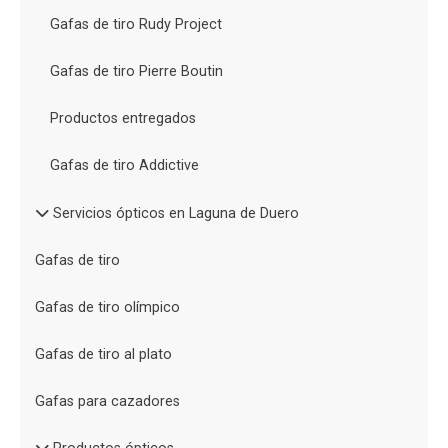
Gafas de tiro Rudy Project
Gafas de tiro Pierre Boutin
Productos entregados
Gafas de tiro Addictive
Servicios ópticos en Laguna de Duero
Gafas de tiro
Gafas de tiro olímpico
Gafas de tiro al plato
Gafas para cazadores