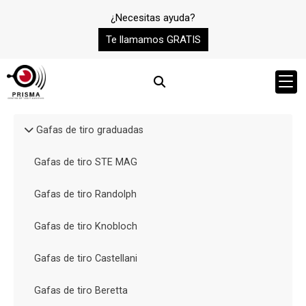
¿Necesitas ayuda?
Te llamamos GRATIS
Gafas de tiro graduadas
Gafas de tiro STE MAG
Gafas de tiro Randolph
Gafas de tiro Knobloch
Gafas de tiro Castellani
Gafas de tiro Beretta