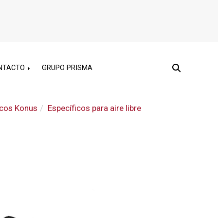
NTACTO
GRUPO PRISMA
icos Konus
Específicos para aire libre