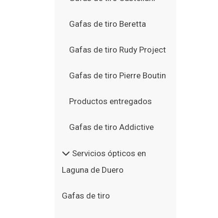
Gafas de tiro Beretta
Gafas de tiro Rudy Project
Gafas de tiro Pierre Boutin
Productos entregados
Gafas de tiro Addictive
Servicios ópticos en
Laguna de Duero
Gafas de tiro