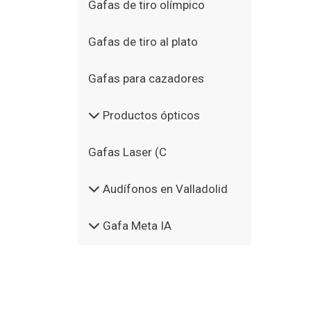
Gafas de tiro olímpico
Gafas de tiro al plato
Gafas para cazadores
Productos ópticos
Gafas Laser (C
Audífonos en Valladolid
Gafa Meta IA