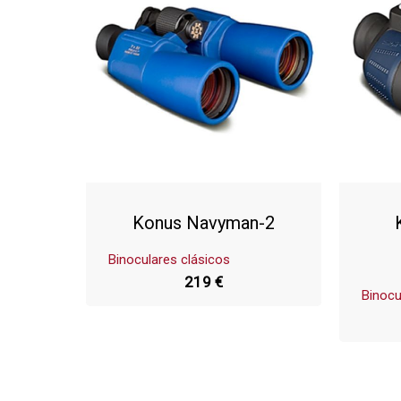
Konus Navyman-2
Binoculares clásicos
219 €
Binocu