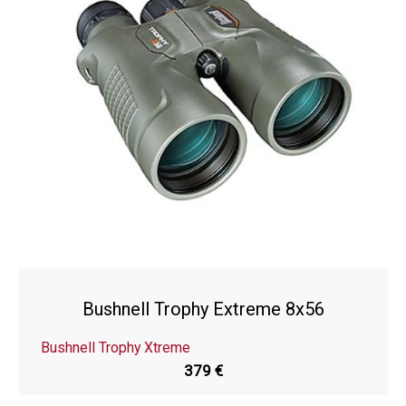
Bushnell Trophy Extreme 8x56
Bushnell Trophy Xtreme
379 €