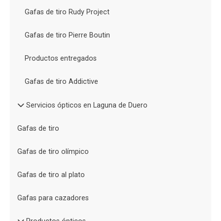
Gafas de tiro Rudy Project
Gafas de tiro Pierre Boutin
Productos entregados
Gafas de tiro Addictive
Servicios ópticos en Laguna de Duero
Gafas de tiro
Gafas de tiro olímpico
Gafas de tiro al plato
Gafas para cazadores