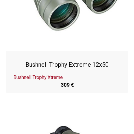
Bushnell Trophy Extreme 12x50
Bushnell Trophy Xtreme
309 €