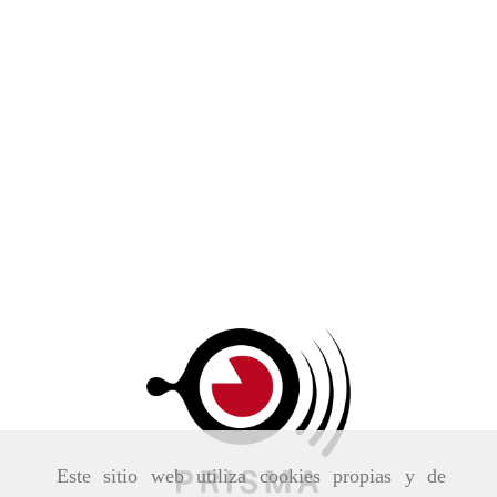
Este sitio web utiliza cookies propias y de