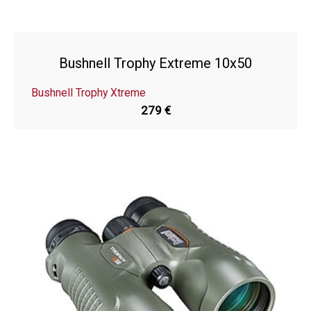
Bushnell Trophy Extreme 10x50
Bushnell Trophy Xtreme
279 €