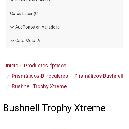
Productos ópticos
Gafas Laser (C
Audífonos en Valladolid
Gafa Meta IA
Inicio
Productos ópticos
Prismáticos-Binoculares
Prismáticos Bushnell
Bushnell Trophy Xtreme
Bushnell Trophy Xtreme