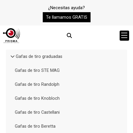
¿Necesitas ayuda?
Te llamamos GRATIS
Gafas de tiro graduadas
Gafas de tiro STE MAG
Gafas de tiro Randolph
Gafas de tiro Knobloch
Gafas de tiro Castellani
Gafas de tiro Beretta