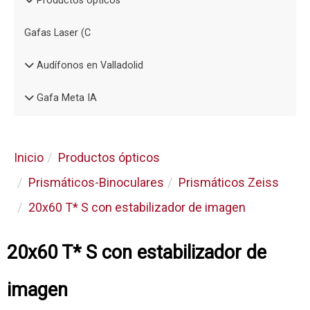
Productos ópticos
Gafas Laser (C
Audífonos en Valladolid
Gafa Meta IA
Inicio
Productos ópticos
Prismáticos-Binoculares
Prismáticos Zeiss
20x60 T* S con estabilizador de imagen
20x60 T* S con estabilizador de
imagen