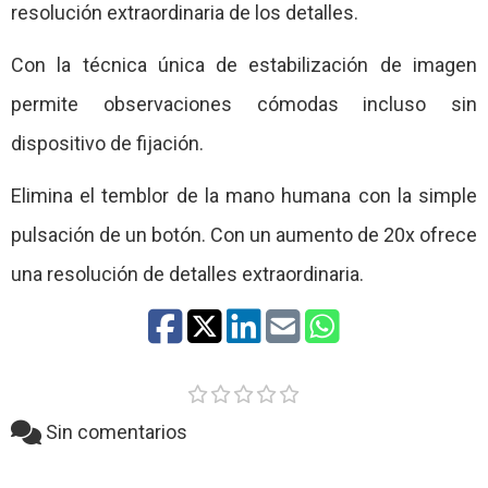
resolución extraordinaria de los detalles.
Con la técnica única de estabilización de imagen
permite observaciones cómodas incluso sin
dispositivo de fijación.
Elimina el temblor de la mano humana con la simple
pulsación de un botón. Con un aumento de 20x ofrece
una resolución de detalles extraordinaria.
Sin comentarios