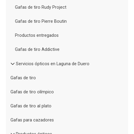
Gafas de tiro Rudy Project
Gafas de tiro Pierre Boutin
Productos entregados
Gafas de tiro Addictive
Servicios ópticos en Laguna de Duero
Gafas de tiro
Gafas de tiro olímpico
Gafas de tiro al plato
Gafas para cazadores