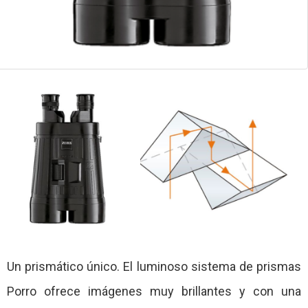
Un prismático único. El luminoso sistema de prismas
Porro ofrece imágenes muy brillantes y con una