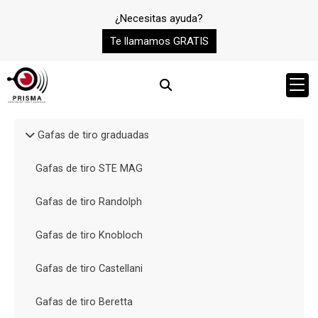
¿Necesitas ayuda?
Te llamamos GRATIS
Gafas de tiro graduadas
Gafas de tiro STE MAG
Gafas de tiro Randolph
Gafas de tiro Knobloch
Gafas de tiro Castellani
Gafas de tiro Beretta