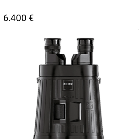
6.400 €