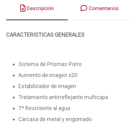
Descripción
Comentarios
CARACTERISTICAS GENERALES
Sistema de Prismas Porro
Aumento de imagen x20
Estabilizador de imagen
Tratamiento antirreflejante multicapa
T* Resistente al agua
Carcasa de metal y engomado