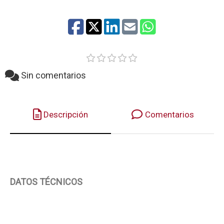
Sin comentarios
Descripción
Comentarios
DATOS TÉCNICOS