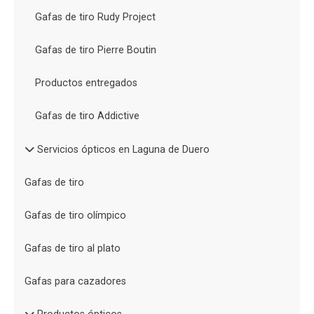
Gafas de tiro Rudy Project
Gafas de tiro Pierre Boutin
Productos entregados
Gafas de tiro Addictive
Servicios ópticos en Laguna de Duero
Gafas de tiro
Gafas de tiro olímpico
Gafas de tiro al plato
Gafas para cazadores