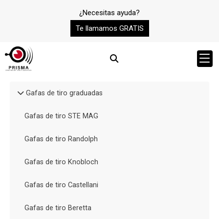
¿Necesitas ayuda?
Te llamamos GRATIS
Gafas de tiro graduadas
Gafas de tiro STE MAG
Gafas de tiro Randolph
Gafas de tiro Knobloch
Gafas de tiro Castellani
Gafas de tiro Beretta