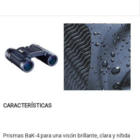
CARACTERÍSTICAS
Prismas BaK-4 para una visón brillante, clara y nítida