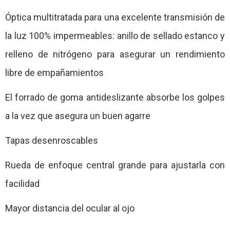
Óptica multitratada para una excelente transmisión de
la luz 100% impermeables: anillo de sellado estanco y
relleno de nitrógeno para asegurar un rendimiento
libre de empañamientos
El forrado de goma antideslizante absorbe los golpes
a la vez que asegura un buen agarre
Tapas desenroscables
Rueda de enfoque central grande para ajustarla con
facilidad
Mayor distancia del ocular al ojo