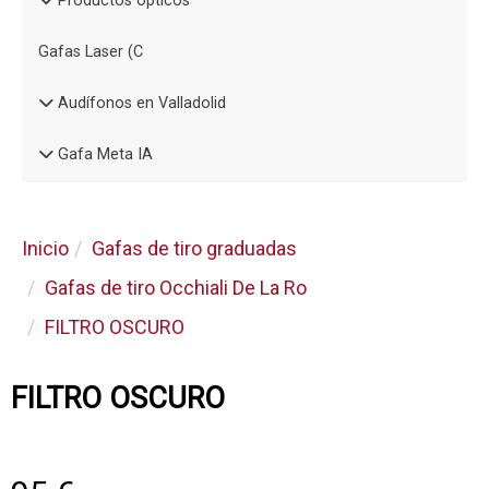
Productos ópticos
Gafas Laser (C
Audífonos en Valladolid
Gafa Meta IA
Inicio
Gafas de tiro graduadas
Gafas de tiro Occhiali De La Ro
FILTRO OSCURO
FILTRO OSCURO