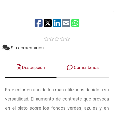
Sin comentarios
Descripción
Comentarios
Este color es uno de los mas utilizados debido a su
versatilidad. El aumento de contraste que provoca
en el plato sobre los fondos verdes, azules y en