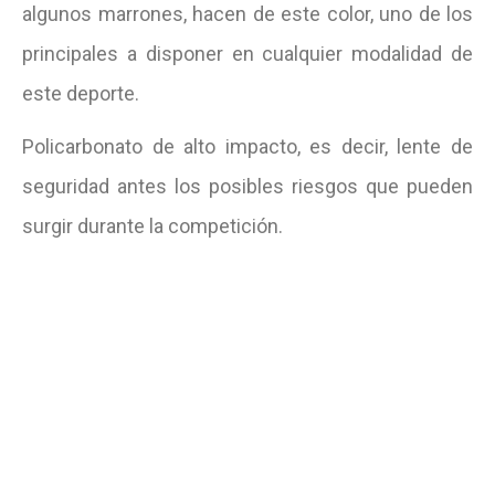
algunos marrones, hacen de este color, uno de los
principales a disponer en cualquier modalidad de
este deporte.
Policarbonato de alto impacto, es decir, lente de
seguridad antes los posibles riesgos que pueden
surgir durante la competición.