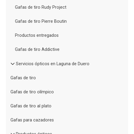
Gafas de tiro Rudy Project
Gafas de tiro Pierre Boutin
Productos entregados
Gafas de tiro Addictive
Servicios ópticos en Laguna de Duero
Gafas de tiro
Gafas de tiro olímpico
Gafas de tiro al plato
Gafas para cazadores