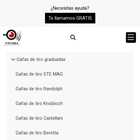
¿Necesitas ayuda?
Te llamamos GRATIS
Gafas de tiro graduadas
Gafas de tiro STE MAG
Gafas de tiro Randolph
Gafas de tiro Knobloch
Gafas de tiro Castellani
Gafas de tiro Beretta