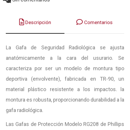
Descripción
Comentarios
La Gafa de Seguridad Radiológica se ajusta
anatómicamente a la cara del usurario. Se
caracteriza por ser un modelo de montura tipo
deportiva (envolvente), fabricada en TR-90, un
material plástico resistente a los impactos. la
montura es robusta, proporcionando durabilidad a la
gafa radiológica.
Las Gafas de Protección Modelo RG208 de Phillips