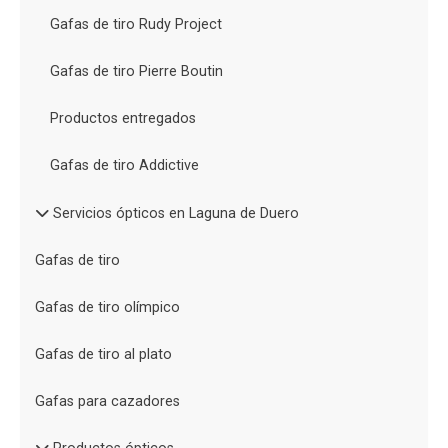
Gafas de tiro Rudy Project
Gafas de tiro Pierre Boutin
Productos entregados
Gafas de tiro Addictive
Servicios ópticos en Laguna de Duero
Gafas de tiro
Gafas de tiro olímpico
Gafas de tiro al plato
Gafas para cazadores