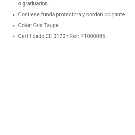
o graduados.
Contiene funda protectora y cordón colgante.
Color: Gris Taupe.
Certificado CE 0120 • Ref: PT000085