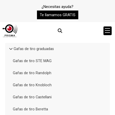
¿Necesitas ayuda?
Te llamamos GRATIS
Gafas de tiro graduadas
Gafas de tiro STE MAG
Gafas de tiro Randolph
Gafas de tiro Knobloch
Gafas de tiro Castellani
Gafas de tiro Beretta