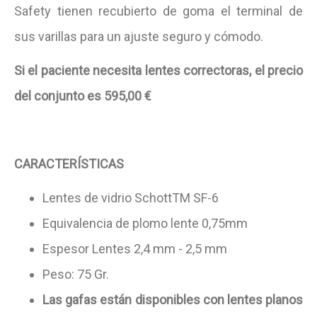
Safety tienen recubierto de goma el terminal de
sus varillas para un ajuste seguro y cómodo.
Si el paciente necesita lentes correctoras, el precio
del conjunto es 595,00 €
CARACTERÍSTICAS
Lentes de vidrio SchottTM SF-6
Equivalencia de plomo lente 0,75mm
Espesor Lentes 2,4 mm - 2,5 mm
Peso: 75 Gr.
Las gafas están disponibles con lentes planos