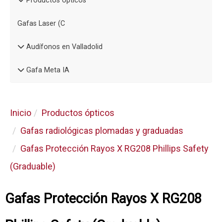
Productos ópticos
Gafas Laser (C
Audífonos en Valladolid
Gafa Meta IA
Inicio
Productos ópticos
Gafas radiológicas plomadas y graduadas
Gafas Protección Rayos X RG208 Phillips Safety
(Graduable)
Gafas Protección Rayos X RG208