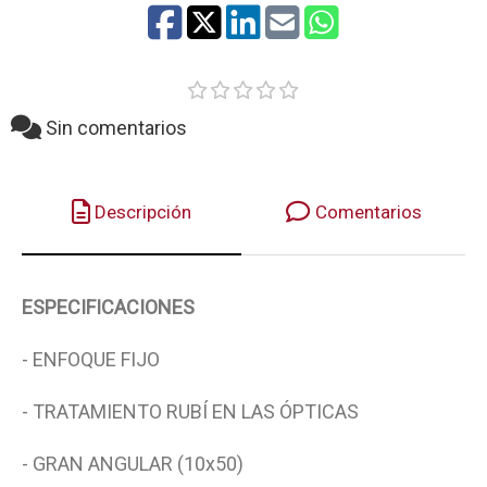
Sin comentarios
Descripción
Comentarios
ESPECIFICACIONES
- ENFOQUE FIJO
- TRATAMIENTO RUBÍ EN LAS ÓPTICAS
- GRAN ANGULAR (10x50)