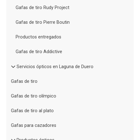
Gafas de tiro Rudy Project
Gafas de tiro Pierre Boutin
Productos entregados
Gafas de tiro Addictive
Servicios ópticos en Laguna de Duero
Gafas de tiro
Gafas de tiro olímpico
Gafas de tiro al plato
Gafas para cazadores