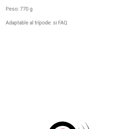
Peso: 770 g
Adaptable al trípode: si FAQ