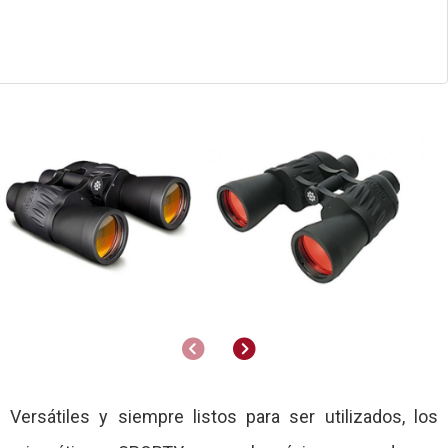
Anterior
Siguiente
Versátiles y siempre listos para ser utilizados, los