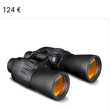
124 €