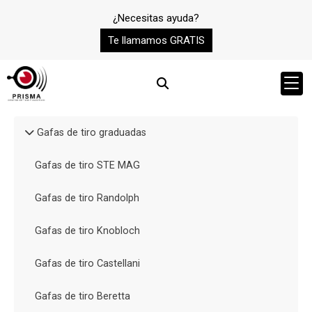
¿Necesitas ayuda?
Te llamamos GRATIS
Gafas de tiro graduadas
Gafas de tiro STE MAG
Gafas de tiro Randolph
Gafas de tiro Knobloch
Gafas de tiro Castellani
Gafas de tiro Beretta