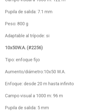
Pupila de salida: 7.1 mm
Peso: 800 g
Adaptable al trípode: si
10x50W.A. (#2256)
Tipo: enfoque fijo
Aumento/diámetro:10x50 W.A.
Enfoque: desde 20 m hasta infinito
Campo visual a 1000 m: 96 m
Pupila de salida: 5 mm