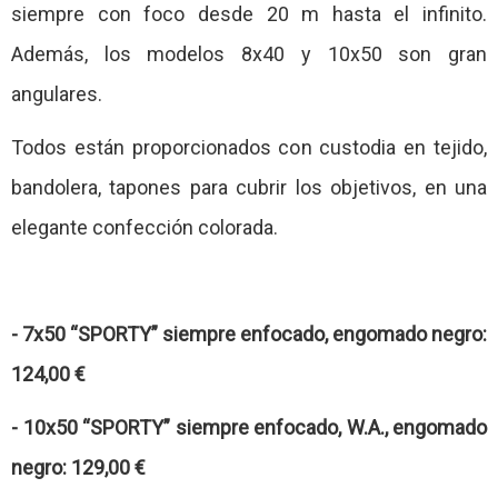
siempre con foco desde 20 m hasta el infinito.
Además, los modelos 8x40 y 10x50 son gran
angulares.
Todos están proporcionados con custodia en tejido,
bandolera, tapones para cubrir los objetivos, en una
elegante confección colorada.
- 7x50 “SPORTY” siempre enfocado, engomado negro:
124,00 €
- 10x50 “SPORTY” siempre enfocado, W.A., engomado
negro: 129,00 €