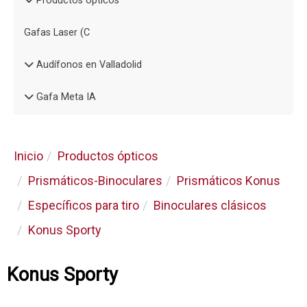
Productos ópticos
Gafas Laser (C
Audífonos en Valladolid
Gafa Meta IA
Inicio
Productos ópticos
Prismáticos-Binoculares
Prismáticos Konus
Específicos para tiro
Binoculares clásicos
Konus Sporty
Konus Sporty