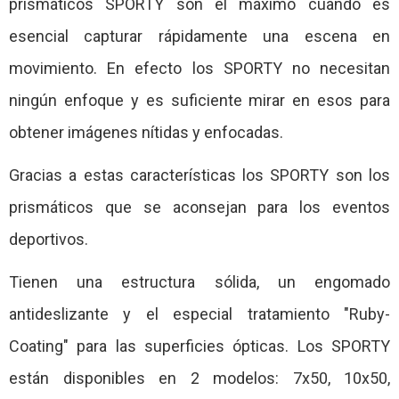
prismáticos SPORTY son el máximo cuando es
esencial capturar rápidamente una escena en
movimiento. En efecto los SPORTY no necesitan
ningún enfoque y es suficiente mirar en esos para
obtener imágenes nítidas y enfocadas.
Gracias a estas características los SPORTY son los
prismáticos que se aconsejan para los eventos
deportivos.
Tienen una estructura sólida, un engomado
antideslizante y el especial tratamiento "Ruby-
Coating" para las superficies ópticas. Los SPORTY
están disponibles en 2 modelos: 7x50, 10x50,