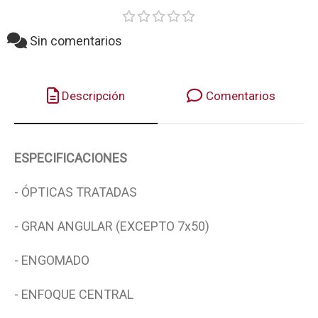
Sin comentarios
Descripción
Comentarios
ESPECIFICACIONES
- ÓPTICAS TRATADAS
- GRAN ANGULAR (EXCEPTO 7x50)
- ENGOMADO
- ENFOQUE CENTRAL