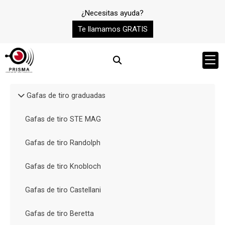
¿Necesitas ayuda?
Te llamamos GRATIS
Gafas de tiro graduadas
Gafas de tiro STE MAG
Gafas de tiro Randolph
Gafas de tiro Knobloch
Gafas de tiro Castellani
Gafas de tiro Beretta