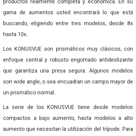
productos realmente completa y económica. En su
gama de aumentos usted encontrará lo que está
buscando, eligiendo entre tres modelos, desde 8x
hasta 10x.
Los KONUSVUE son prismáticos muy clásicos, con
enfoque central y robusto engomado antideslizante
que garantiza una presa segura. Algunos modelos
son wide angle, o sea encuadran un campo mayor de
un prismático normal.
La serie de los KONUSVUE tiene desde modelos
compactos a bajo aumento, hasta modelos a alto
aumento que necesitan la utilización del trípode. Para