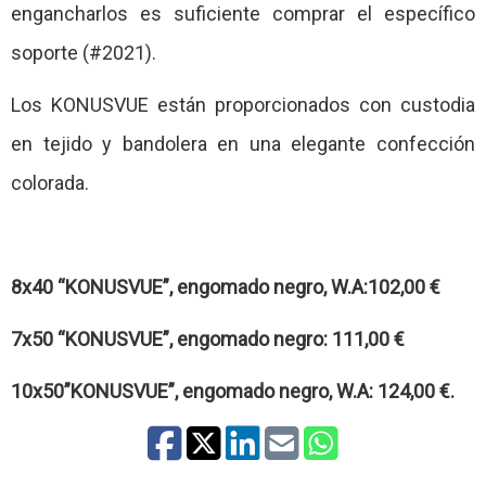
engancharlos es suficiente comprar el específico
soporte (#2021).
Los KONUSVUE están proporcionados con custodia
en tejido y bandolera en una elegante confección
colorada.
8x40 “KONUSVUE”, engomado negro, W.A:102,00 €
7x50 “KONUSVUE”, engomado negro: 111,00 €
10x50”KONUSVUE”, engomado negro, W.A: 124,00 €.