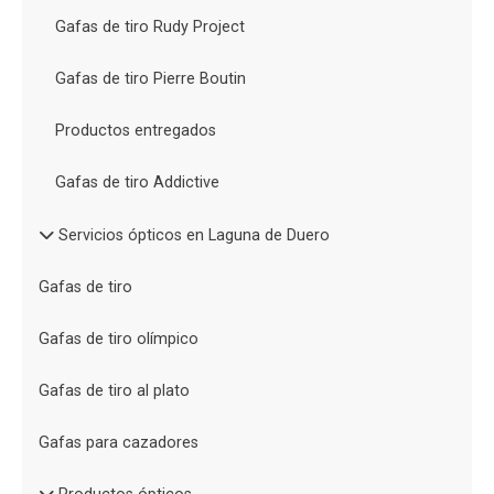
Gafas de tiro Rudy Project
Gafas de tiro Pierre Boutin
Productos entregados
Gafas de tiro Addictive
Servicios ópticos en Laguna de Duero
Gafas de tiro
Gafas de tiro olímpico
Gafas de tiro al plato
Gafas para cazadores