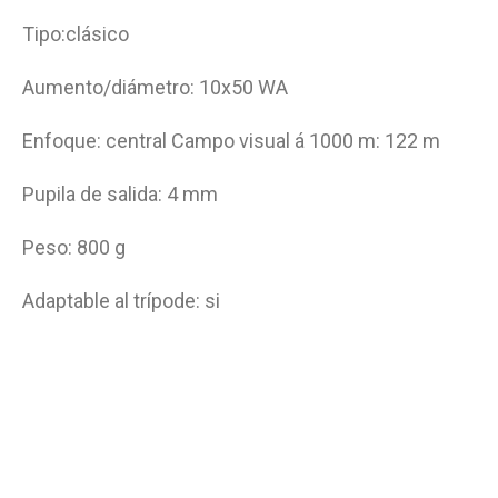
Tipo:clásico
Aumento/diámetro: 10x50 WA
Enfoque: central Campo visual á 1000 m: 122 m
Pupila de salida: 4 mm
Peso: 800 g
Adaptable al trípode: si