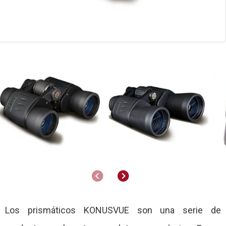
Anterior
Siguiente
Los prismáticos KONUSVUE son una serie de