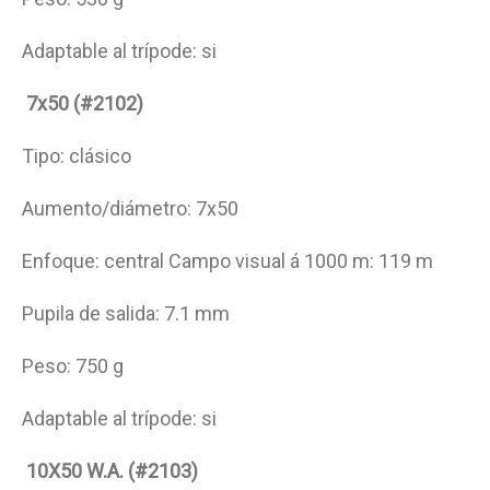
Adaptable al trípode: si
7x50 (#2102)
Tipo: clásico
Aumento/diámetro: 7x50
Enfoque: central Campo visual á 1000 m: 119 m
Pupila de salida: 7.1 mm
Peso: 750 g
Adaptable al trípode: si
10X50 W.A. (#2103)