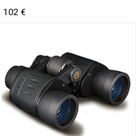
102 €