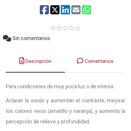
Sin comentarios
Descripción
Comentarios
Para condiciones de muy poca luz o de interior.
Aclaran la visión y aumentan el contraste, mejorar
los colores vivos (amarillo y naranja), y aumenta la
percepción de relieve y profundidad.