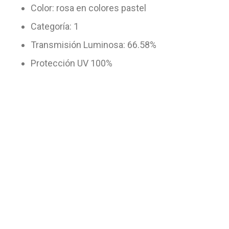
Color: rosa en colores pastel
Categoría: 1
Transmisión Luminosa: 66.58%
Protección UV 100%