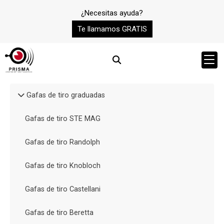
¿Necesitas ayuda?
Te llamamos GRATIS
Gafas de tiro graduadas
Gafas de tiro STE MAG
Gafas de tiro Randolph
Gafas de tiro Knobloch
Gafas de tiro Castellani
Gafas de tiro Beretta