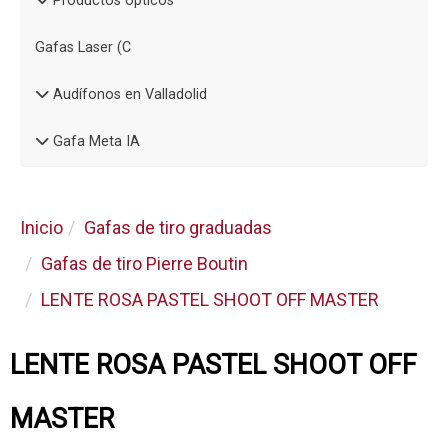
Productos ópticos
Gafas Laser (C
Audífonos en Valladolid
Gafa Meta IA
Inicio
Gafas de tiro graduadas
Gafas de tiro Pierre Boutin
LENTE ROSA PASTEL SHOOT OFF MASTER
LENTE ROSA PASTEL SHOOT OFF
MASTER