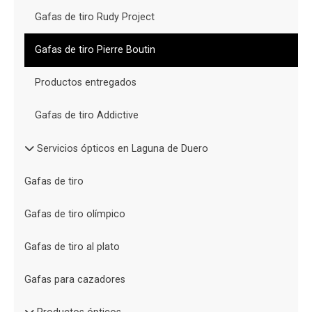
Gafas de tiro Rudy Project
Gafas de tiro Pierre Boutin
Productos entregados
Gafas de tiro Addictive
Servicios ópticos en Laguna de Duero
Gafas de tiro
Gafas de tiro olímpico
Gafas de tiro al plato
Gafas para cazadores