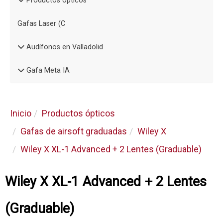
Productos ópticos
Gafas Laser (C
Audífonos en Valladolid
Gafa Meta IA
Inicio
Productos ópticos
Gafas de airsoft graduadas
Wiley X
Wiley X XL-1 Advanced + 2 Lentes (Graduable)
Wiley X XL-1 Advanced + 2 Lentes
(Graduable)