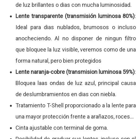
de luz brillantes o dias con mucha luminosidad.
Lente transparente (transmisión luminosa 80%)
:
Ideal para dias nublados, brumosos o incluso
anocheciendo. Al no disponer de ningun filtro
que bloquee la luz visible, veremos como de una
forma natural, pero bien protegidos
Lente naranja-cobre (transmision luminosa 59%)
:
Bloquea laas ondas de luz azul, principal causa
de deslumbramientos en dias con niebla.
Tratamiento T-Shell proporcionado a la lente para
una mayor protección frente a arañazos, roces...
Cinta ajustable con terminal de goma.
Posibilidad de graduar sus lentes, incluso con el