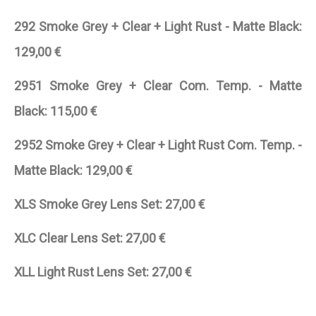
292 Smoke Grey + Clear + Light Rust - Matte Black:
129,00 €
2951 Smoke Grey + Clear Com. Temp. - Matte
Black: 115,00 €
2952 Smoke Grey + Clear + Light Rust Com. Temp. -
Matte Black: 129,00 €
XLS Smoke Grey Lens Set: 27,00 €
XLC Clear Lens Set: 27,00 €
XLL Light Rust Lens Set: 27,00 €