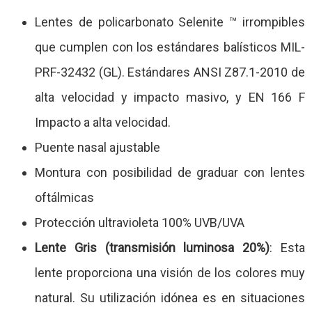
Lentes de policarbonato Selenite ™ irrompibles
que cumplen con los estándares balísticos MIL-
PRF-32432 (GL). Estándares ANSI Z87.1-2010 de
alta velocidad y impacto masivo, y EN 166 F
Impacto a alta velocidad.
Puente nasal ajustable
Montura con posibilidad de graduar con lentes
oftálmicas
Protección ultravioleta 100% UVB/UVA
Lente Gris (transmisión luminosa 20%)
: Esta
lente proporciona una visión de los colores muy
natural. Su utilización idónea es en situaciones