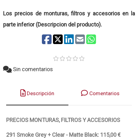
Los precios de monturas, filtros y accesorios en la
parte inferior (Descripcion del producto).
Sin comentarios
Descripción
Comentarios
PRECIOS MONTURAS, FILTROS Y ACCESORIOS
291 Smoke Grey + Clear - Matte Black: 115,00 €