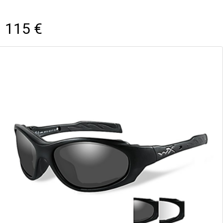
115 €