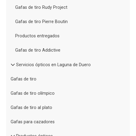
Gafas de tiro Rudy Project
Gafas de tiro Pierre Boutin
Productos entregados
Gafas de tiro Addictive
Servicios ópticos en Laguna de Duero
Gafas de tiro
Gafas de tiro olímpico
Gafas de tiro al plato
Gafas para cazadores