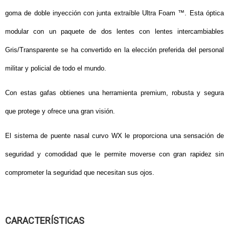
goma de doble inyección con junta extraíble Ultra Foam ™.
Esta óptica
modular con un paquete de dos lentes con lentes intercambiables
Gris/Transparente se ha convertido en la elección preferida del personal
militar y policial de todo el mundo.
Con estas gafas obtienes una herramienta premium, robusta y segura
que protege y ofrece una gran visión.
El sistema de puente nasal curvo WX le proporciona una sensación de
seguridad y comodidad que le permite moverse con gran rapidez sin
comprometer la seguridad que necesitan sus ojos.
CARACTERÍSTICAS