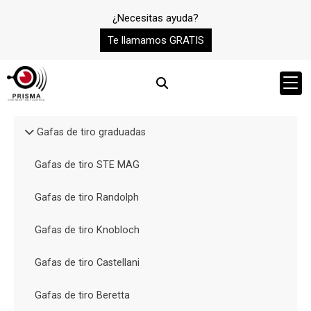
¿Necesitas ayuda?
Te llamamos GRATIS
Gafas de tiro graduadas
Gafas de tiro STE MAG
Gafas de tiro Randolph
Gafas de tiro Knobloch
Gafas de tiro Castellani
Gafas de tiro Beretta