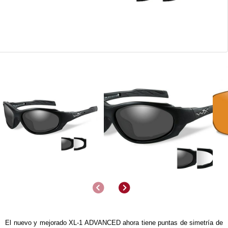
Anterior
Siguiente
El nuevo y mejorado XL-1 ADVANCED ahora tiene puntas de simetría de