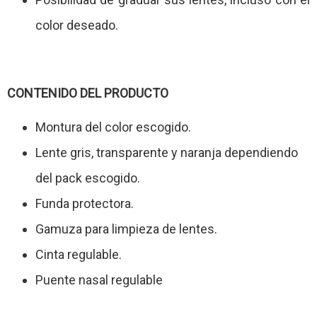
color deseado.
CONTENIDO DEL PRODUCTO
Montura del color escogido.
Lente gris, transparente y naranja dependiendo
del pack escogido.
Funda protectora.
Gamuza para limpieza de lentes.
Cinta regulable.
Puente nasal regulable